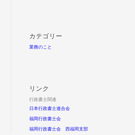
カテゴリー
業務のこと
リンク
行政書士関連
日本行政書士連合会
福岡行政書士会
福岡行政書士会 西福岡支部