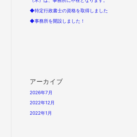
（木）は、事務所に不在となります。
◆特定行政書士の資格を取得しました
◆事務所を開設しました！
アーカイブ
2026年7月
2022年12月
2022年1月