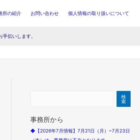
務所の紹介
お問い合わせ
個人情報の取り扱いについて
お手伝いします。
検索
検
索
事務所から
◆【2026年7月情報】7月21日（月）~7月23日