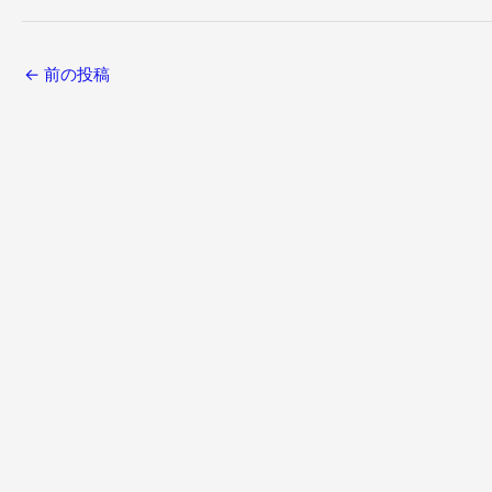
←
前の投稿