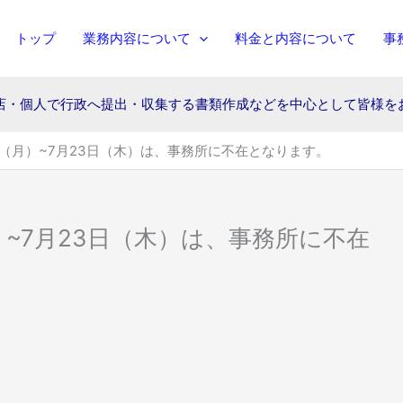
トップ
業務内容について
料金と内容について
事
店・個人で行政へ提出・収集する書類作成などを
中心として皆様を
1日（月）~7月23日（木）は、事務所に不在となります。
月）~7月23日（木）は、事務所に不在