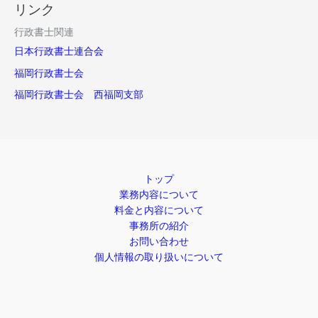
リンク
行政書士関連
日本行政書士連合会
福岡行政書士会
福岡行政書士会 西福岡支部
トップ
業務内容について
料金と内容について
事務所の紹介
お問い合わせ
個人情報の取り扱いについて