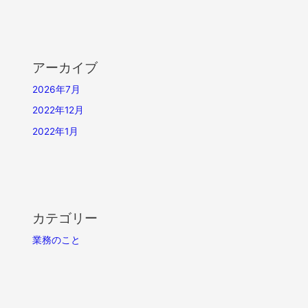
た
アーカイブ
2026年7月
2022年12月
2022年1月
カテゴリー
業務のこと